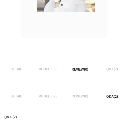
DETAIL
MODEL SIZE
Q&A(2)
REVIEW(0)
DETAIL
MODEL SIZE
REVIEW(0)
Q&A(2)
Q&A (2)