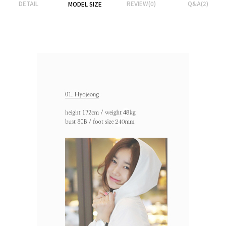
DETAIL
REVIEW(0)
Q&A(2)
MODEL SIZE