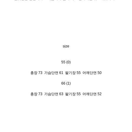
size
55 (0)
총장 73 가슴단면 61 팔기장 55 어깨단면 50
66 (1)
총장 73 가슴단면 63 팔기장 55 어깨단면 52