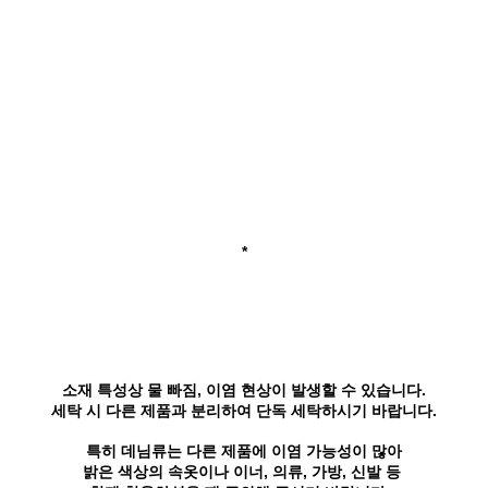
*
소재 특성상 물 빠짐, 이염 현상이 발생할 수 있습니다.
세탁 시 다른 제품과 분리하여 단독 세탁하시기 바랍니다.
특히 데님류는 다른 제품에 이염 가능성이 많아
밝은 색상의 속옷이나 이너, 의류, 가방, 신발 등