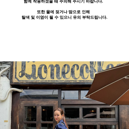
함께 착용하셨을 때 주의해 주시기 바랍니다.
또한 물에 젖거나 땀으로 인해
탈색 및 이염이 될 수 있으니 유의 부탁드립니다.