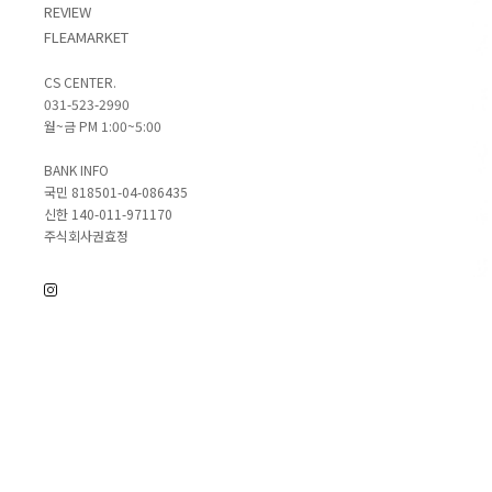
REVIEW
FLEAMARKET
CS CENTER.
031-523-2990
월~금 PM 1:00~5:00
BANK INFO
국민 818501-04-086435
신한 140-011-971170
주식회사권효정