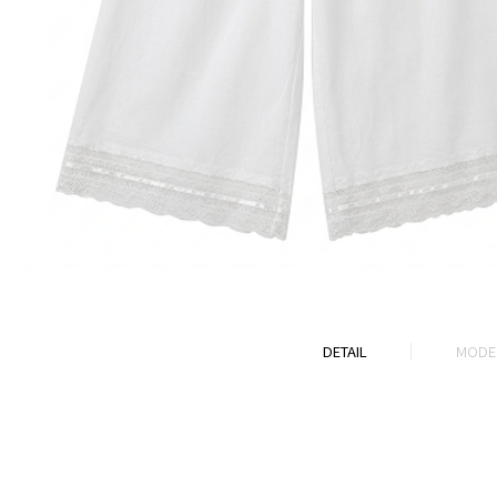
DETAIL
MODEL