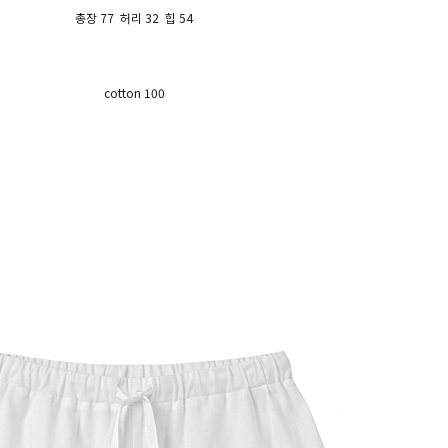
총장 77 허리 32 힙 54
cotton 100