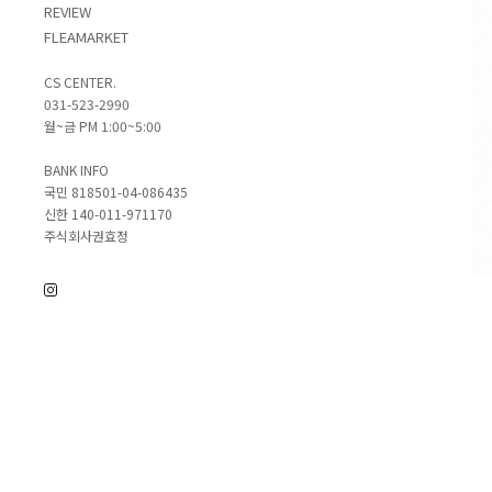
REVIEW
FLEAMARKET
CS CENTER.
031-523-2990
월~금 PM 1:00~5:00
BANK INFO
국민 818501-04-086435
신한 140-011-971170
주식회사권효정