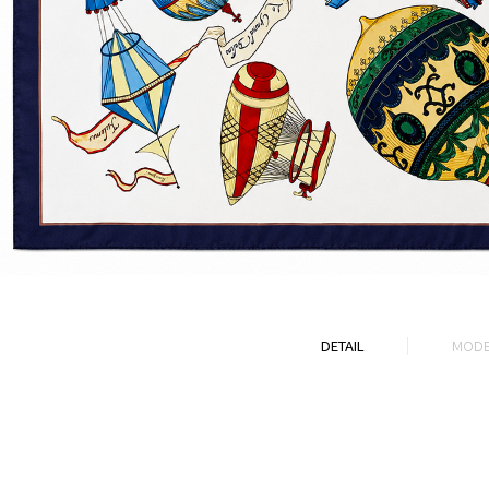
DETAIL
MODE