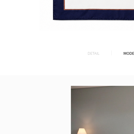
DETAIL
MODE