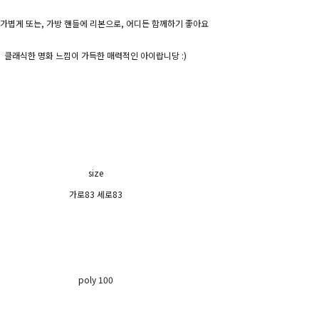
 가볍게 또는, 가방 핸들에 리본으로, 어디든 함께하기 좋아요
클래식한 명화 느낌이 가득한 매력적인 아이랍니당 :)
size
가로83 세로83
poly 100