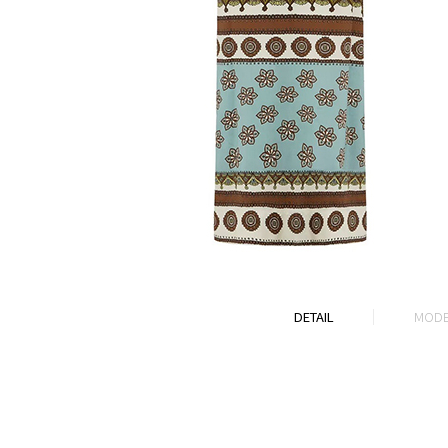
DETAIL
MODE