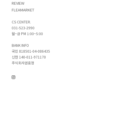
REVIEW
FLEAMARKET
CS CENTER.
031-523-2990
월~금 PM 1:00~5:00
BANK INFO
국민 818501-04-086435
신한 140-011-971170
주식회사권효정