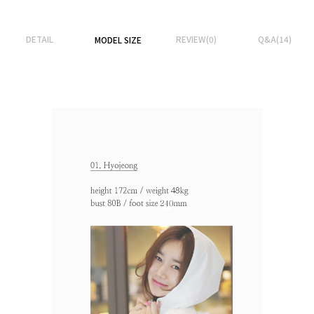
DETAIL
REVIEW(0)
Q&A(14)
MODEL SIZE