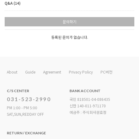
Q&A (14)
문의하기
등록된 문의가 없습니다.
About
Guide
Agreement
Privacy Policy
PC버전
C/S CENTER
BANK ACCOUNT
031-523-2990
국민 818501-04-086435
신한 140-011-971170
PM 1:00 - PM 5:00
예금주 : 주식회사권효정
SAT,SUN,REDDAY OFF
RETURN / EXCHANGE