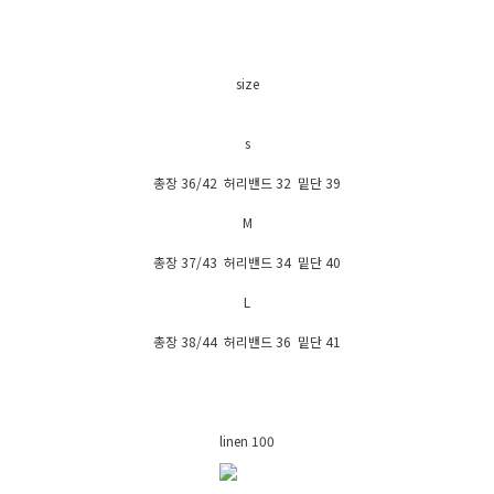
size
s
총장 36/42 허리밴드 32 밑단 39
M
총장 37/43 허리밴드 34 밑단 40
L
총장 38/44 허리밴드 36 밑단 41
linen 100