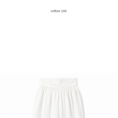
cotton 100