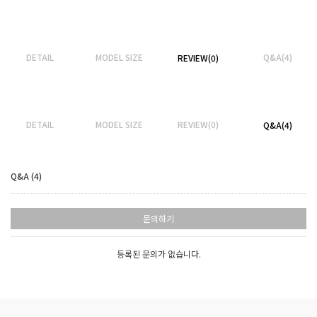
DETAIL
MODEL SIZE
Q&A(4)
REVIEW(0)
DETAIL
MODEL SIZE
REVIEW(0)
Q&A(4)
Q&A (4)
문의하기
등록된 문의가 없습니다.