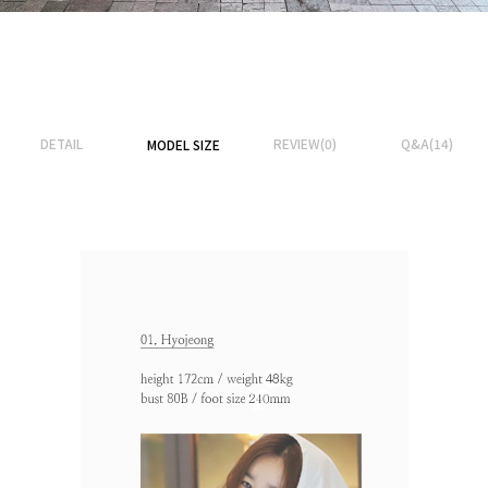
DETAIL
REVIEW(0)
Q&A(14)
MODEL SIZE