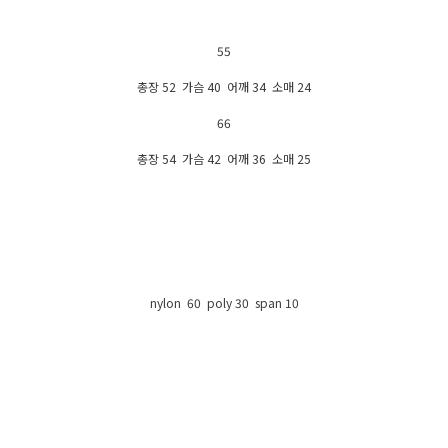
55
총장 52 가슴 40 어깨 34 소매 24
66
총장 54 가슴 42 어깨 36 소매 25
nylon 60 poly 30 span 10