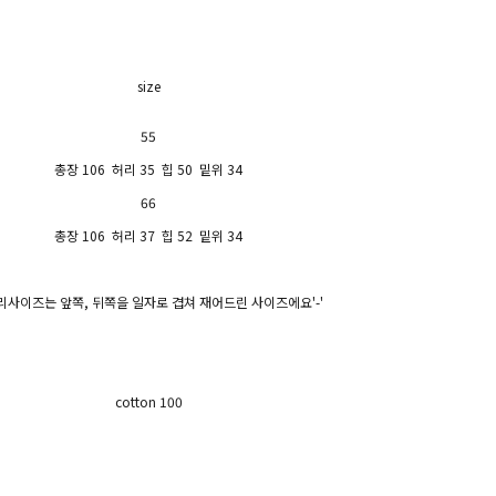
size
55
총장 106 허리 35 힙 50 밑위 34
66
총장 106 허리 37 힙 52 밑위 34
허리사이즈는 앞쪽, 뒤쪽을 일자로 겹쳐 재어드린 사이즈에요'-'
cotton 100