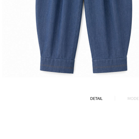
DETAIL
MODEL