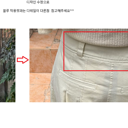
디자인 수정으로
블루 착용컷과는 디테일이 다른점 참고해주세요^^