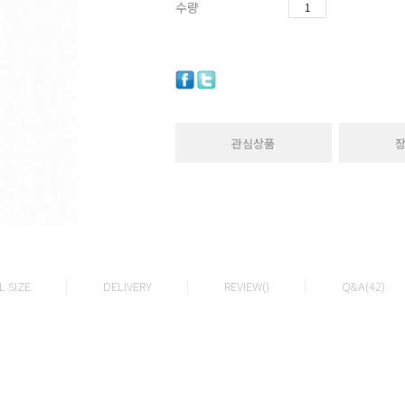
수량
관심상품
 SIZE
DELIVERY
REVIEW()
Q&A(42)