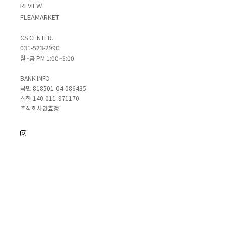
REVIEW
FLEAMARKET
CS CENTER.
031-523-2990
월~금 PM 1:00~5:00
BANK INFO
국민 818501-04-086435
신한 140-011-971170
주식회사권효정