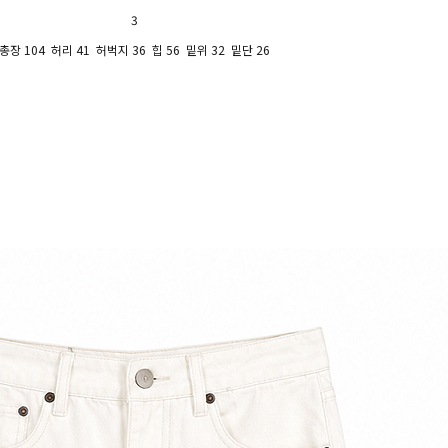
3
총장 104 허리 41 허벅지 36 힙 56 밑위 32 밑단 26