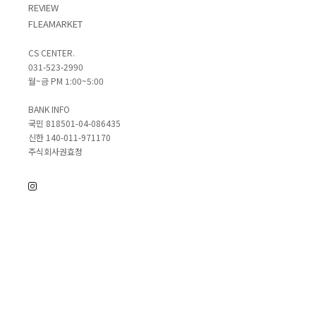
REVIEW
FLEAMARKET
CS CENTER.
031-523-2990
월~금 PM 1:00~5:00
BANK INFO
국민 818501-04-086435
신한 140-011-971170
주식회사권효정