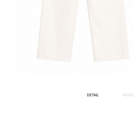
DETAIL
MODEL