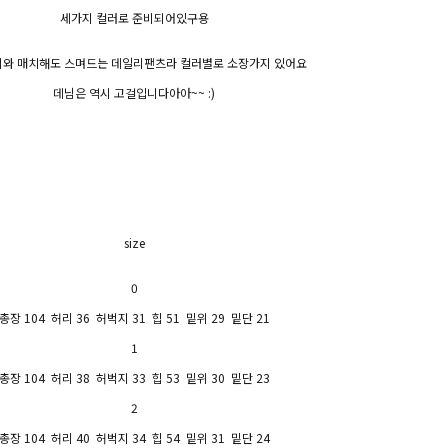
세가지 컬러로 준비되어있구용
와 매치해도 스며드는 데일리팬츠라 컬러별로 소장가지 있어요
데님은 역시 고걸입니다아아~~ :)
size
0
총장 104 허리 36 허벅지 31 힙 51 밑위 29 밑단 21
1
총장 104 허리 38 허벅지 33 힙 53 밑위 30 밑단 23
2
총장 104 허리 40 허벅지 34 힙 54 밑위 31 밑단 24