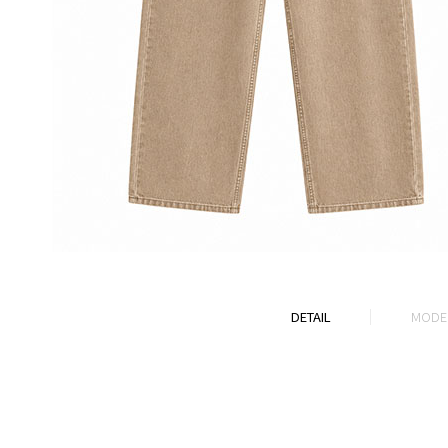
DETAIL
MODEL