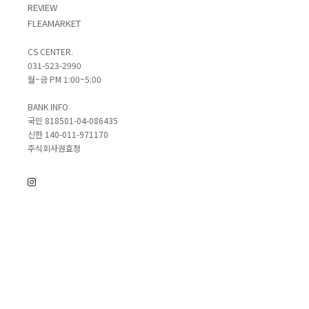
REVIEW
FLEAMARKET
CS CENTER.
031-523-2990
월~금 PM 1:00~5:00
BANK INFO
국민 818501-04-086435
신한 140-011-971170
주식회사권효정