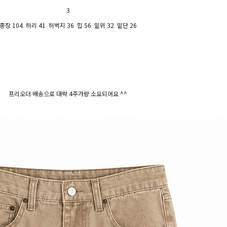
3
총장 104 허리 41 허벅지 36 힙 56 밑위 32 밑단 26
프리오더 배송으로 대략 4주가량 소요되어요 ^^