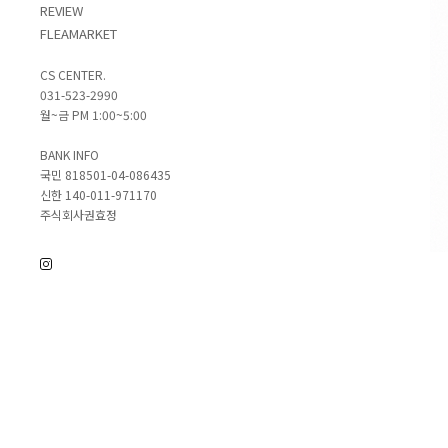
REVIEW
FLEAMARKET
CS CENTER.
031-523-2990
월~금 PM 1:00~5:00
BANK INFO
국민 818501-04-086435
신한 140-011-971170
주식회사권효정