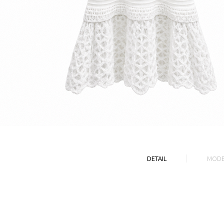
DETAIL
MODE