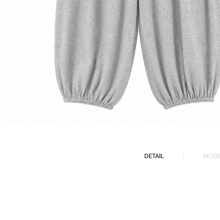
DETAIL
MODE