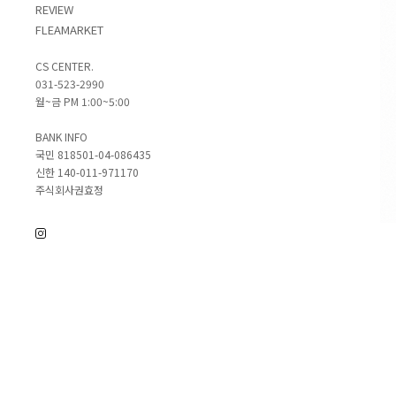
REVIEW
FLEAMARKET
CS CENTER.
031-523-2990
월~금 PM 1:00~5:00
BANK INFO
국민 818501-04-086435
신한 140-011-971170
주식회사권효정