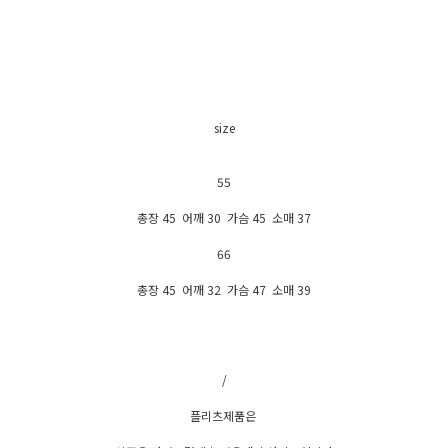
size
55
총장 45 어깨 30 가슴 45 소매 37
66
총장 45 어깨 32 가슴 47 소매 39
/
플리츠제품은