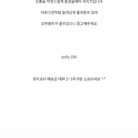
상품을 자연스럽게 놓았을때의 사이즈입니다
아코디언처럼 늘어남과 줄어듬이 있어
오차범위가 클수있으니 참고해주세요
poly 100
프리오더 배송은 대략 2~3주가량 소요되어요 ^^