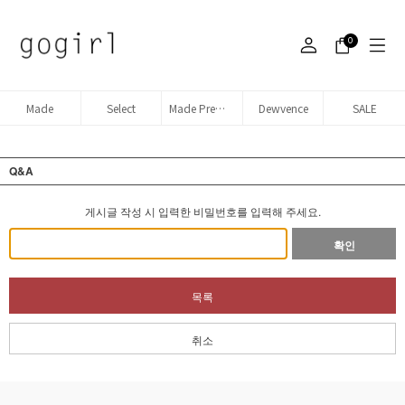
0
Made
Select
Made Premium denim
Dewvence
SALE
Q&A
게시글 작성 시 입력한 비밀번호를 입력해 주세요.
확인
목록
취소