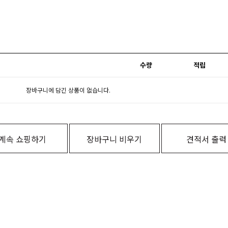
수량
적립
장바구니에 담긴 상품이 없습니다.
계속 쇼핑하기
장바구니 비우기
견적서 출력