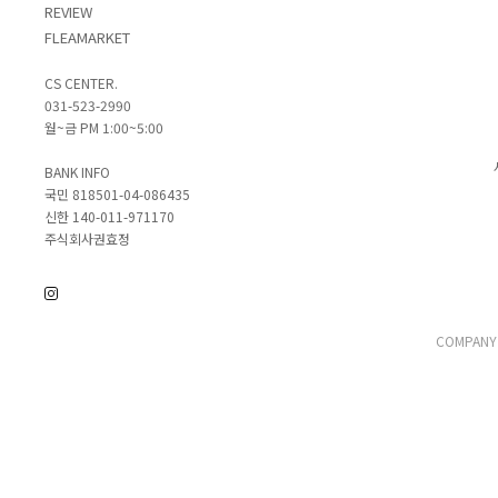
REVIEW
FLEAMARKET
CS CENTER.
031-523-2990
월~금 PM 1:00~5:00
BANK INFO
국민 818501-04-086435
신한 140-011-971170
주식회사권효정
COMPAN